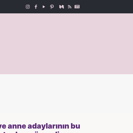
ve anne adaylarının bu