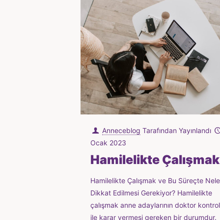
Anneceblog
Tarafından Yayınlandı
Ocak 2023
Hamilelikte Çalışmak
Hamilelikte Çalışmak ve Bu Süreçte Nele
Dikkat Edilmesi Gerekiyor? Hamilelikte
çalışmak anne adaylarının doktor kontro
ile karar vermesi gereken bir durumdur.