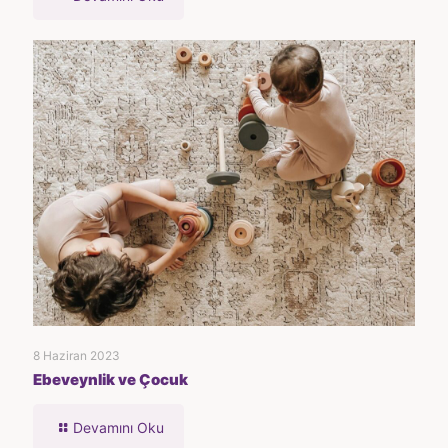
8 Haziran 2023
Ebeveynlik ve Çocuk
Devamını Oku