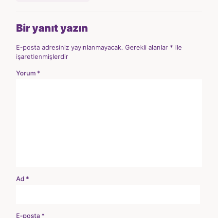
Bir yanıt yazın
E-posta adresiniz yayınlanmayacak.
Gerekli alanlar
*
ile
işaretlenmişlerdir
Yorum
*
Ad
*
E-posta
*