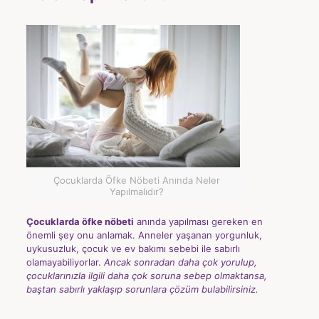
Çocuklarda Öfke Nöbeti Anında Neler
Yapılmalıdır?
Çocuklarda öfke nöbeti
anında yapılması gereken en
önemli şey onu anlamak. Anneler yaşanan yorgunluk,
uykusuzluk, çocuk ve ev bakımı sebebi ile sabırlı
olamayabiliyorlar.
Ancak sonradan daha çok yorulup,
çocuklarınızla ilgili daha çok soruna sebep olmaktansa,
baştan sabırlı yaklaşıp sorunlara çözüm bulabilirsiniz.