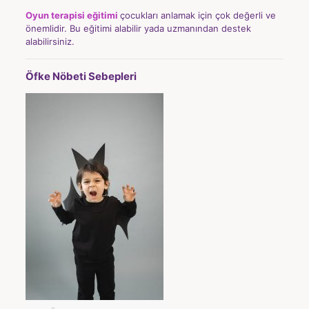
Oyun terapisi eğitimi
çocukları anlamak için çok değerli ve
önemlidir. Bu eğitimi alabilir yada uzmanından destek
alabilirsiniz.
Öfke Nöbeti Sebepleri