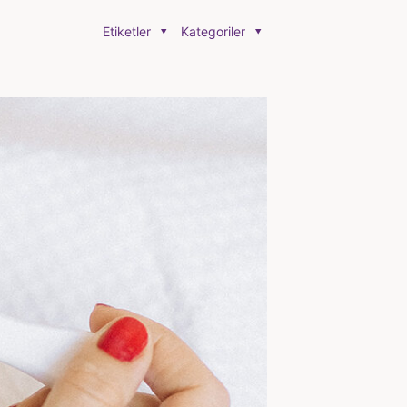
Etiketler
Kategoriler