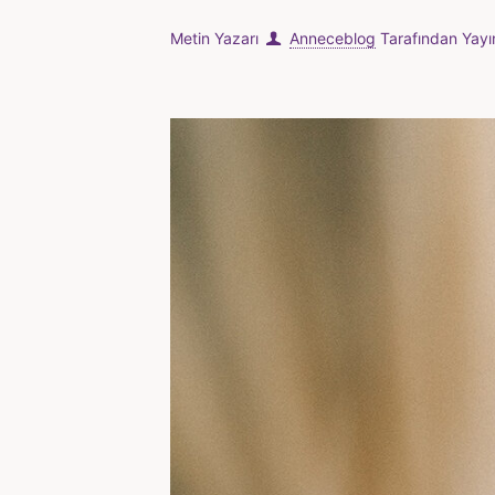
Metin Yazarı
Anneceblog
Tarafından Yayı