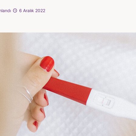
nlandı
6 Aralık 2022