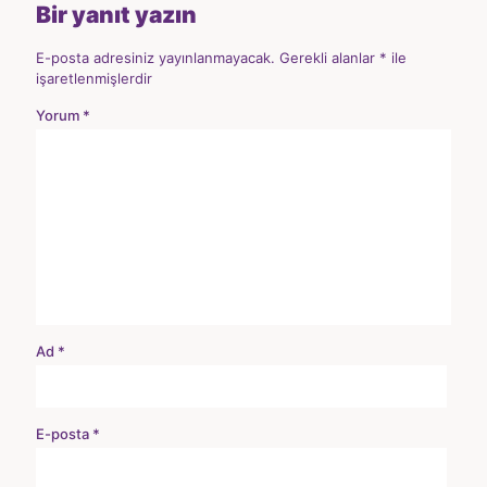
Bir yanıt yazın
E-posta adresiniz yayınlanmayacak.
Gerekli alanlar
*
ile
işaretlenmişlerdir
Yorum
*
Ad
*
E-posta
*