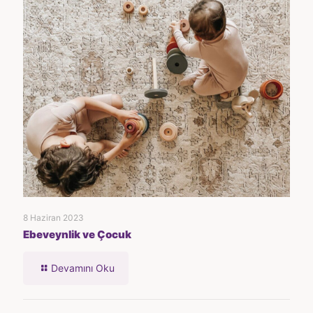
8 Haziran 2023
Ebeveynlik ve Çocuk
Devamını Oku