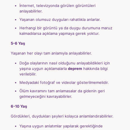
İnternet, televizyonda görülen görüntüleri
anlayabilirler.
Yaşanan olumsuz duyguları rahatlıkla anlarlar.
Herhangi bir görüntü ya da duygu durumuna maruz
kalmadılarsa açıklama yapmaya gerek yoktur.
5-6 Yaş
Yaşanan her olayı tam anlamıyla anlayabilirler.
Doğa olaylarının nasıl olduğunu anlayabildikleri için
yaşına uygun açıklamalarla
deprem
hakkında bilgi
verilebilir.
Medyadaki fotoğraf ve videolar gösterilmemelidir.
Ölüm kavramını tam anlamasalar da gidenin geri
gelmeyeceğini kavrayabilirler.
6-10 Yaş
Gördükleri, duydukları şeyleri kolayca anlamlandırabilirler.
Yaşına uygun anlatımlar yapılarak gerektiğinde