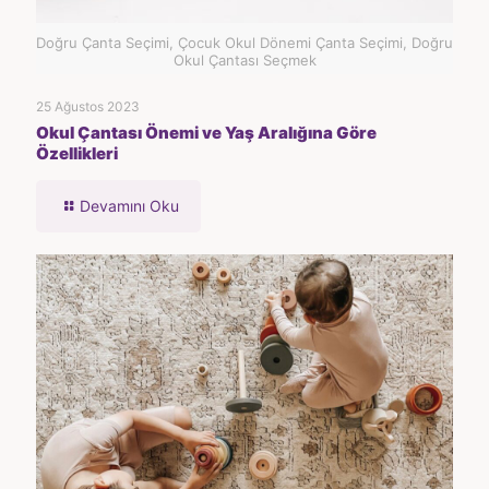
Doğru Çanta Seçimi, Çocuk Okul Dönemi Çanta Seçimi, Doğru
Okul Çantası Seçmek
25 Ağustos 2023
Okul Çantası Önemi ve Yaş Aralığına Göre
Özellikleri
Devamını Oku