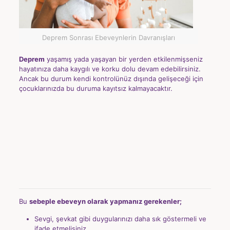
Deprem Sonrası Ebeveynlerin Davranışları
Deprem
yaşamış yada yaşayan bir yerden etkilenmişseniz
hayatınıza daha kaygılı ve korku dolu devam edebilirsiniz.
Ancak bu durum kendi kontrolünüz dışında gelişeceği için
çocuklarınızda bu duruma kayıtsız kalmayacaktır.
Bu
sebeple ebeveyn olarak yapmanız gerekenler;
Sevgi, şevkat gibi duygularınızı daha sık göstermeli ve
ifade etmelisiniz.