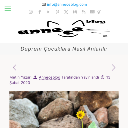
info@anneceblog.com
Deprem Çocuklara Nasıl Anlatılır
Metin Yazarı
Anneceblog
Tarafından Yayınlandı
13
Şubat 2023