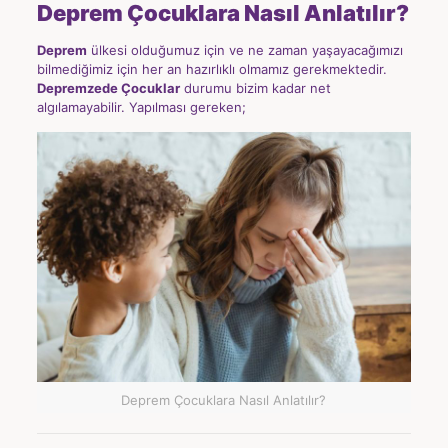
Deprem Çocuklara Nasıl Anlatılır?
Deprem
ülkesi olduğumuz için ve ne zaman yaşayacağımızı
bilmediğimiz için her an hazırlıklı olmamız gerekmektedir.
Depremzede Çocuklar
durumu bizim kadar net
algılamayabilir. Yapılması gereken;
Deprem Çocuklara Nasıl Anlatılır?