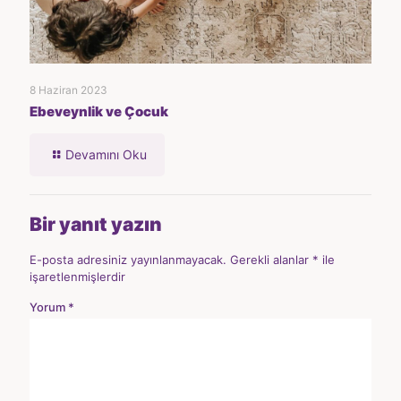
8 Haziran 2023
Ebeveynlik ve Çocuk
Devamını Oku
Bir yanıt yazın
E-posta adresiniz yayınlanmayacak.
Gerekli alanlar
*
ile
işaretlenmişlerdir
Yorum
*