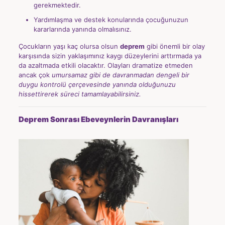
gerekmektedir.
Yardımlaşma ve destek konularında çocuğunuzun
kararlarında yanında olmalısınız.
Çocukların yaşı kaç olursa olsun
deprem
gibi önemli bir olay
karşısında sizin yaklaşımınız kaygı düzeylerini arttırmada ya
da azaltmada etkili olacaktır. Olayları dramatize etmeden
ancak çok
umursamaz gibi de davranmadan dengeli bir
duygu kontrolü çerçevesinde yanında olduğunuzu
hissettirerek süreci tamamlayabilirsiniz.
Deprem Sonrası Ebeveynlerin Davranışları