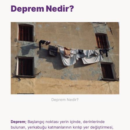
Deprem Nedir?
Deprem Nedir?
Deprem;
Başlangıç noktası yerin içinde, derinlerinde
bulunan, yerkabuğu katmanlarının kırılıp yer değiştirmesi,