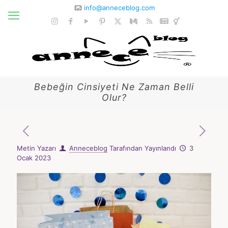
info@anneceblog.com
Bebeğin Cinsiyeti Ne Zaman Belli
Olur?
Metin Yazarı
Anneceblog
Tarafından Yayınlandı
3
Ocak 2023