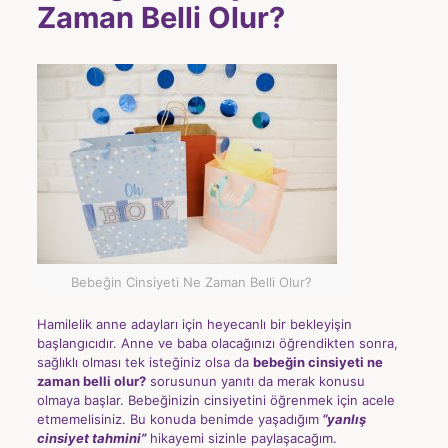
Zaman Belli Olur?
Bebeğin Cinsiyeti Ne Zaman Belli Olur?
Hamilelik anne adayları için heyecanlı bir bekleyişin
başlangıcıdır. Anne ve baba olacağınızı öğrendikten sonra,
sağlıklı olması tek isteğiniz olsa da
bebeğin cinsiyeti ne
zaman belli olur?
sorusunun yanıtı da merak konusu
olmaya başlar. Bebeğinizin cinsiyetini öğrenmek için acele
etmemelisiniz. Bu konuda benimde yaşadığım
“yanlış
cinsiyet tahmini”
hikayemi sizinle paylaşacağım.