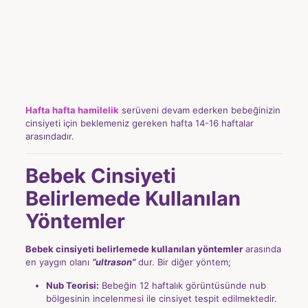
Hafta hafta hamilelik
serüveni devam ederken bebeğinizin
cinsiyeti için beklemeniz gereken hafta 14-16 haftalar
arasındadır.
Bebek Cinsiyeti
Belirlemede Kullanılan
Yöntemler
Bebek cinsiyeti belirlemede kullanılan yöntemler
arasında
en yaygın olanı
“ultrason”
dur. Bir diğer yöntem;
Nub Teorisi:
Bebeğin 12 haftalık görüntüsünde nub
bölgesinin incelenmesi ile cinsiyet tespit edilmektedir.